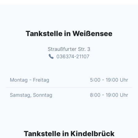
Tankstelle in Weißensee
Straußfurter Str. 3
036374-21107
Montag - Freitag
5:00 - 19:00 Uhr
Samstag, Sonntag
8:00 - 19:00 Uhr
Tankstelle in Kindelbrück