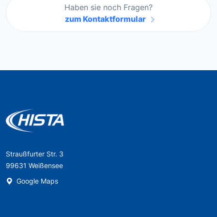
Haben sie noch Fragen?
zum Kontaktformular
Straußfurter Str. 3
99631 Weißensee
Google Maps