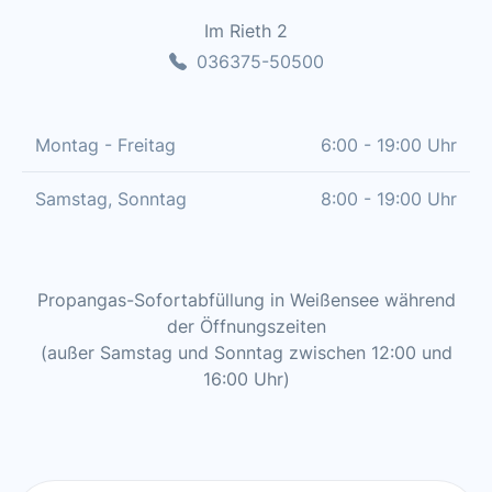
Im Rieth 2
036375-50500
Montag - Freitag
6:00 - 19:00 Uhr
Samstag, Sonntag
8:00 - 19:00 Uhr
Propangas-Sofortabfüllung in Weißensee während
der Öffnungszeiten
(außer Samstag und Sonntag zwischen 12:00 und
16:00 Uhr)