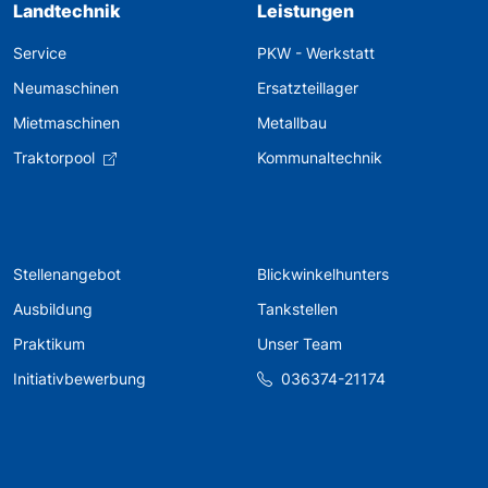
Landtechnik
Leistungen
Service
PKW - Werkstatt
Neumaschinen
Ersatzteillager
Mietmaschinen
Metallbau
Traktorpool
Kommunaltechnik
Stellenangebot
Blickwinkelhunters
Ausbildung
Tankstellen
Praktikum
Unser Team
Initiativbewerbung
036374-21174