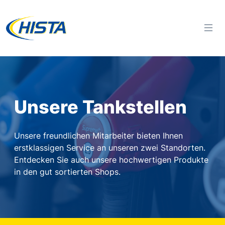
Unsere Tankstellen
Unsere freundlichen Mitarbeiter bieten Ihnen
erstklassigen Service an unseren zwei Standorten.
Entdecken Sie auch unsere hochwertigen Produkte
in den gut sortierten Shops.