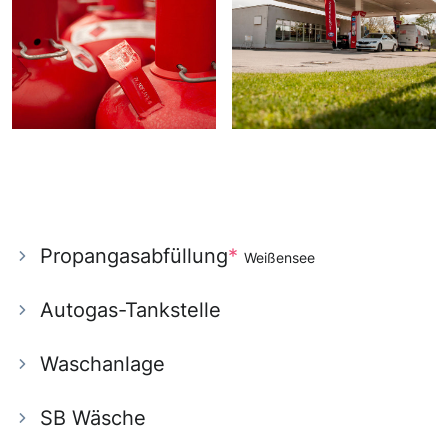
Propangasabfüllung
*
Weißensee
Autogas-Tankstelle
Waschanlage
SB Wäsche