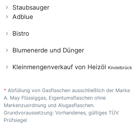
Staubsauger
Adblue
Bistro
Blumenerde und Dünger
Kleinmengenverkauf von Heizöl
Kindelbrück
*
Abfüllung von Gasflaschen ausschließlich der Marke
A. May Flüssiggas, Eigentumsflaschen ohne
Markenzuordnung und Alugasflaschen.
Grundvoraussetzung: Vorhandenes, gültiges TÜV
Prüfsiegel